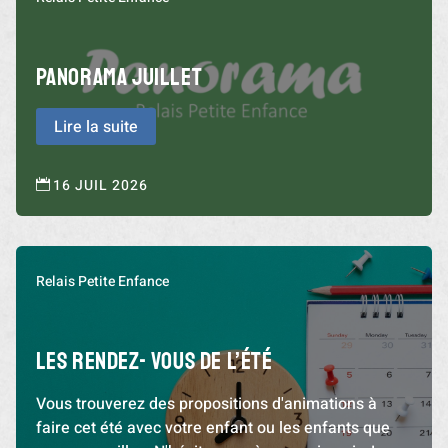
PANORAMA JUILLET
Lire la suite
16 JUIL 2026

Relais Petite Enfance
Les rendez- vous de l’été
Vous trouverez des propositions d'animations à
faire cet été avec votre enfant ou les enfants que