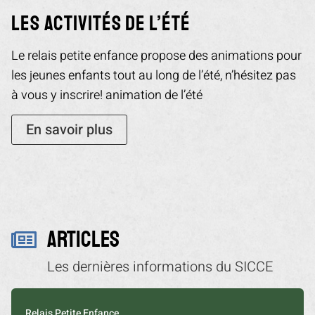
les activités de l’été
Le relais petite enfance propose des animations pour
les jeunes enfants tout au long de l’été, n’hésitez pas
à vous y inscrire! animation de l’été
En savoir plus
ARTICLES

Les dernières informations du SICCE
Relais Petite Enfance