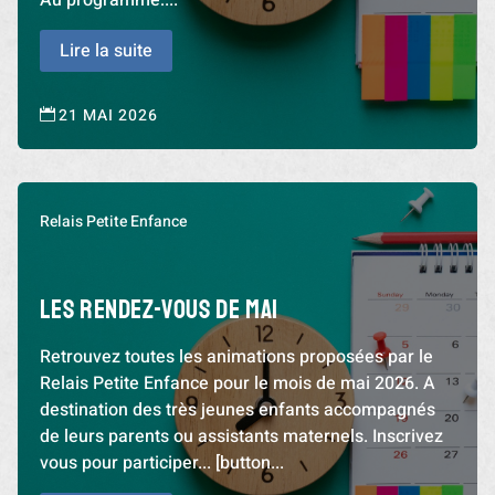
Lire la suite
21 MAI 2026

Relais Petite Enfance
LES RENDEZ-VOUS DE MAI
Retrouvez toutes les animations proposées par le
Relais Petite Enfance pour le mois de mai 2026. A
destination des très jeunes enfants accompagnés
de leurs parents ou assistants maternels. Inscrivez
vous pour participer... [button...