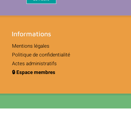
Informations
Mentions légales
Politique de confidentialité
Actes administratifs
🔒 Espace membres
Adresse
SICCE,