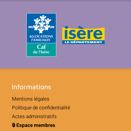
Informations
Mentions légales
Politique de confidentialité
Actes administratifs
🔒 Espace membres