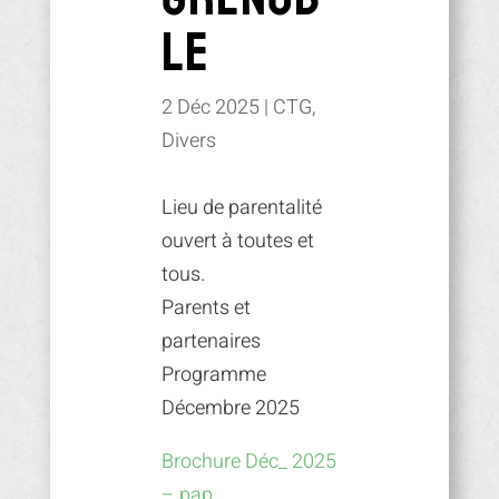
le
2 Déc 2025
|
CTG
,
Divers
Lieu de parentalité
ouvert à toutes et
tous.
Parents et
partenaires
Programme
Décembre 2025
Brochure Déc_ 2025
– pap