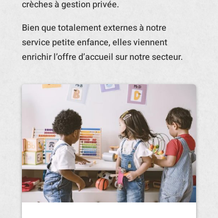
crèches à gestion privée.
Bien que totalement externes à notre
service petite enfance, elles viennent
enrichir l’offre d’accueil sur notre secteur.