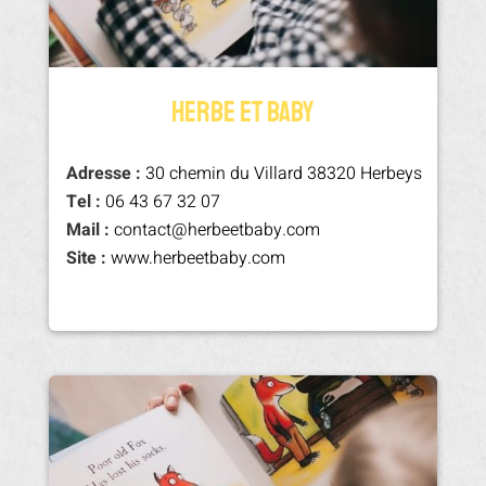
HERBE ET BABY
Adresse :
30 chemin du Villard 38320 Herbeys
Tel :
06 43 67 32 07
Mail :
contact@herbeetbaby.com
Site :
www.herbeetbaby.com