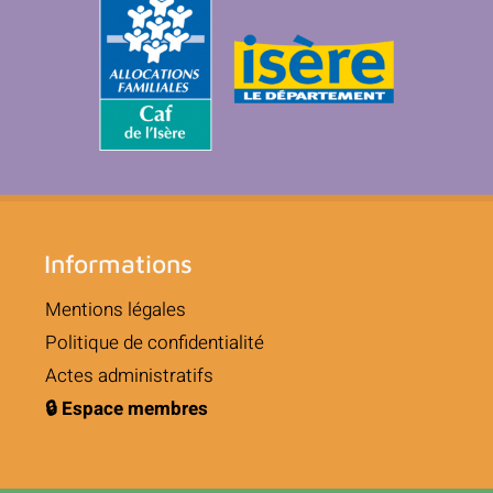
Informations
Mentions légales
Politique de confidentialité
Actes administratifs
🔒 Espace membres