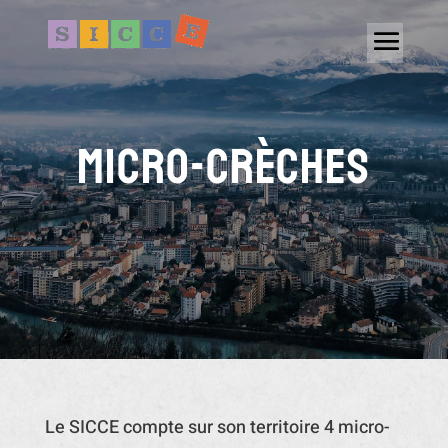
Micro-crèches
Le SICCE compte sur son territoire 4 micro-