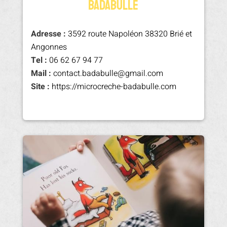
BADABULLE
Adresse :
3592 route Napoléon 38320 Brié et
Angonnes
Tel :
06 62 67 94 77
Mail :
contact.badabulle@gmail.com
Site :
https://microcreche-badabulle.com