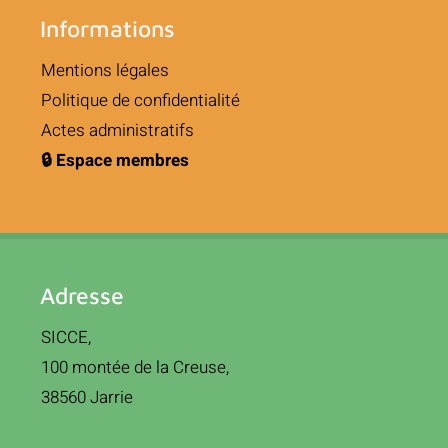
Informations
Mentions légales
Politique de confidentialité
Actes administratifs
🔒 Espace membres
Adresse
SICCE,
100 montée de la Creuse,
38560 Jarrie