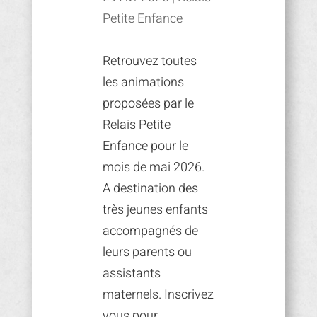
Petite Enfance
Retrouvez toutes
les animations
proposées par le
Relais Petite
Enfance pour le
mois de mai 2026.
A destination des
très jeunes enfants
accompagnés de
leurs parents ou
assistants
maternels. Inscrivez
vous pour