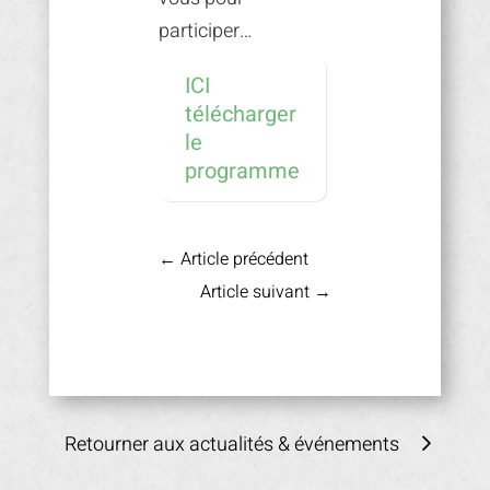
participer…
ICI
télécharger
le
programme
←
Article précédent
Article suivant
→
Retourner aux actualités & événements